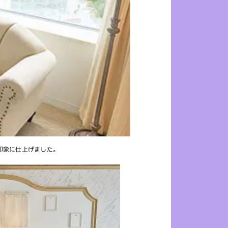
印象に仕上げました。