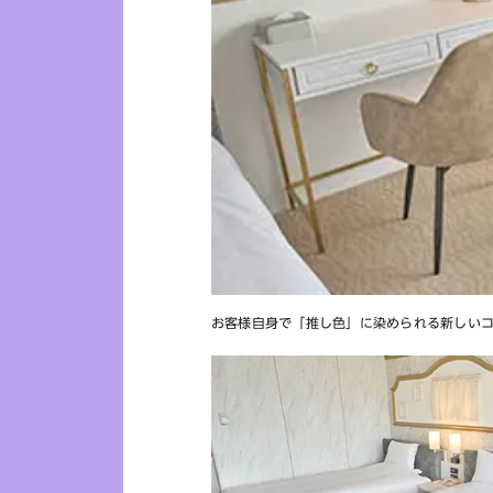
お客様自身で「推し色」に染められる新しい