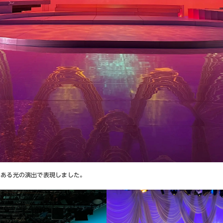
のある光の演出で表現しました。