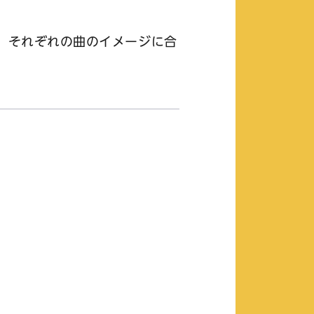
 それぞれの曲のイメージに合