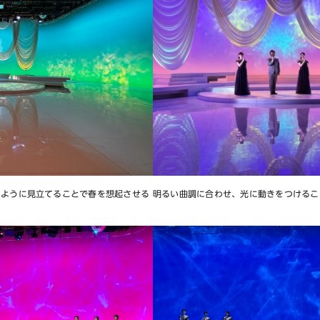
のように見立てることで春を想起させる
明るい曲調に合わせ、光に動きをつけるこ