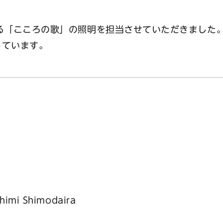
る「こころの歌」の照明を担当させていただきました。
っています。
himi Shimodaira