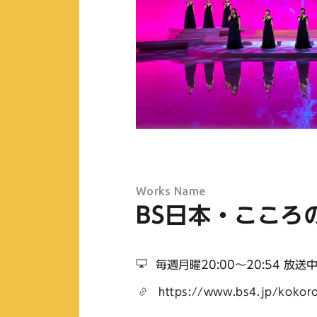
Works Name
BS日本・こころの
毎週月曜20:00〜20:54 放送
https://www.bs4.jp/kokoro