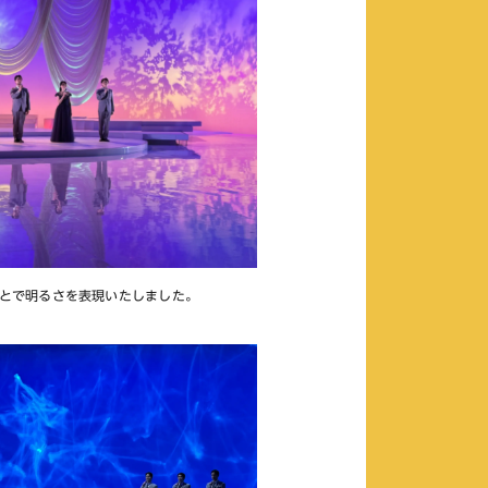
とで明るさを表現いたしました。