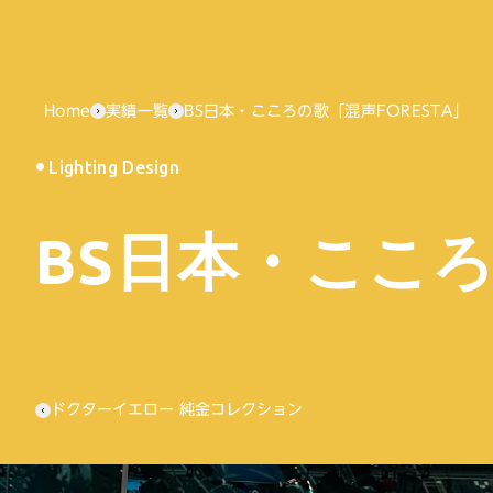
Home
実績一覧
BS日本・こころの歌「混声FORESTA」
Lighting Design
BS日本・こころ
ドクターイエロー 純金コレクション