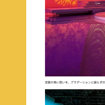
恋歌の熱い思いを、グラデーションと揺らぎ