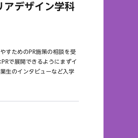
リアデザイン学科
やすためのPR施策の相談を受
PRで展開できるようにまずイ
卒業生のインタビューなど入学