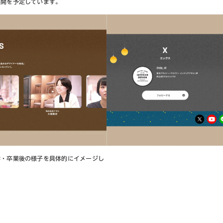
展開を予定しています。
学・卒業後の様子を具体的にイメージし