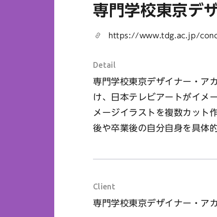
専門学校東京デ
https://www.tdg.ac.jp/conc
Detail
専門学校東京デザイナー・アカ
け、日本テレビアートがイメー
メージイラストを複数カット
後や卒業後の自分自身を具体
Client
専門学校東京デザイナー・ア