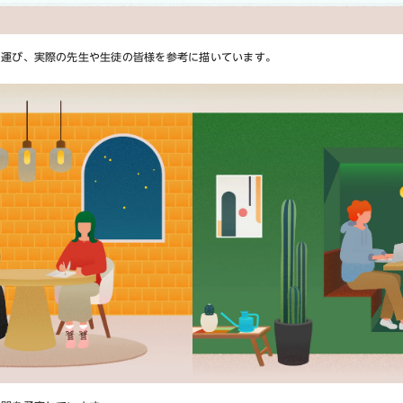
を運び、実際の先生や生徒の皆様を参考に描いています。