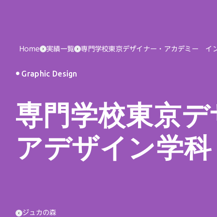
Home
実績一覧
専門学校東京デザイナー・アカデミー イ
Graphic Design
専門学校東京デ
アデザイン学科
ジュカの森