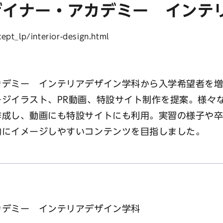
ザイナー・アカデミー インテ
ept_lp/interior-design.html
デミー インテリアデザイン学科から入学希望者を増
ジイラスト、PR動画、特設サイト制作を提案。様々な
作成し、動画にも特設サイトにも利用。実習の様子や
的にイメージしやすいコンテンツを目指しました。
カデミー インテリアデザイン学科