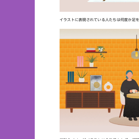
イラストに表現されている人たちは何度か足