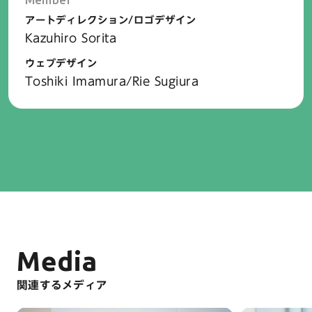
アートディレクション/ロゴデザイン
Kazuhiro Sorita
ウェブデザイン
Toshiki Imamura
/
Rie Sugiura
Media
関連するメディア