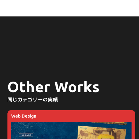
Other Works
同じカテゴリーの実績
Web Design
Web Design