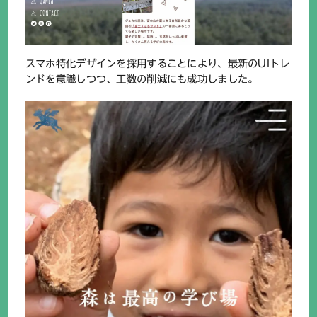
スマホ特化デザインを採用することにより、最新のUIトレ
ンドを意識しつつ、工数の削減にも成功しました。