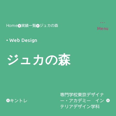
Home
実績一覧
ジュカの森
Menu
Web Design
ジュカの森
専門学校東京デザイナ
キントレ
ー・アカデミー イン
テリアデザイン学科