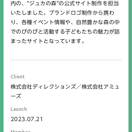
内の、“ジュカの森”の公式サイト制作を担当
いたしました。ブランドロゴ制作から携わ
り、各種イベント情報や、自然豊かな森の中
でのびのびと活動する子どもたちの魅力が詰
まったサイトとなっています。
Client
株式会社ディレクションズ／株式会社アミュ
ーズ
Launch
2023.07.21
Member