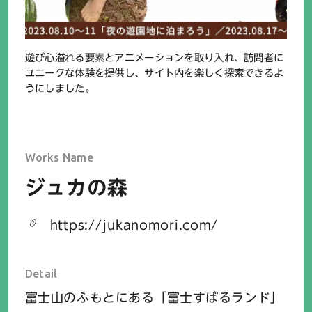
遊び心溢れる要素とアニメーションを取り入れ、訪問者に
ユニークな体験を提供し、サイト内を楽しく探索できるよ
うにしました。
Works Name
ジュカの森
https://jukanomori.com/
Detail
富士山のふもとにある「富士すばるランド」