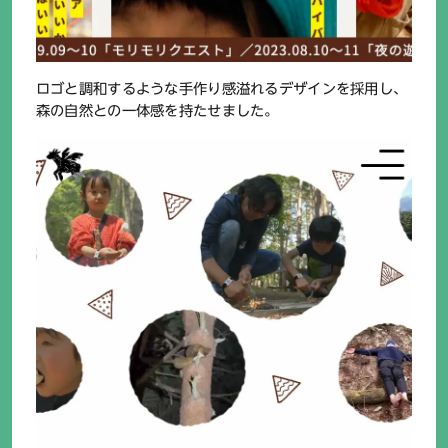
ロゴと調和するような手作り感溢れるデザインを採用し、
森の自然との一体感を持たせました。