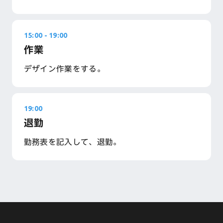
15:00
-
19:00
作業
デザイン作業をする。
19:00
退勤
勤務表を記入して、退勤。