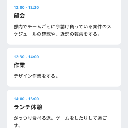
12:00
-
12:30
部会
部内でチームごとに今請け負っている案件のス
ケジュールの確認や、近況の報告をする。
12:30
-
14:00
作業
デザイン作業をする。
14:00
-
15:00
ランチ休憩
がっつり食べる派。ゲームをしたりして過ご
す。