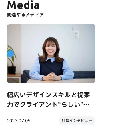
Media
関連するメディア
幅広いデザインスキルと提案
力でクライアント“らしい”コ
ンテンツを提供┃ グラフィッ
社員インタビュー
2023.07.05
クデザイナー・矢田恵理奈