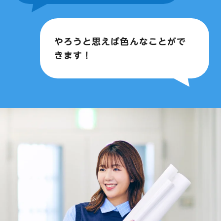
やろうと思えば色んなことがで
きます！