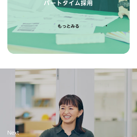
パートタイム採用
もっとみる
Next