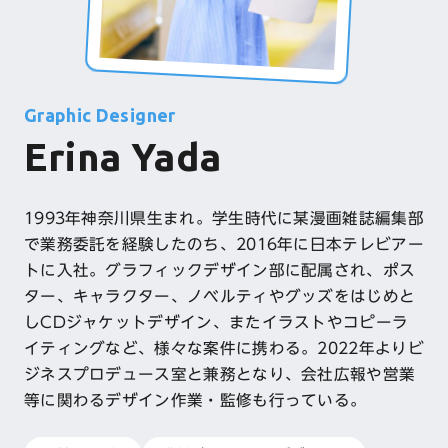
Graphic Designer
Erina Yada
1993年神奈川県生まれ。学生時代に某漫画雑誌編集部
で業務委託を経験したのち、2016年に日本テレビアー
トに入社。グラフィックデザイン部に配属され、ポス
ター、キャラクター、ノベルティやグッズをはじめと
しCDジャケットデザイン、またイラストやコピーラ
イティングなど、様々な案件に携わる。2022年よりビ
ジネスプロデュース室と兼務となり、会社広報や営業
等に関わるデザイン作業・監修も行っている。