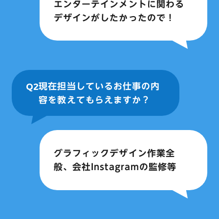
エンターテインメントに関わる
デザインがしたかったので！
Q2
現在担当しているお仕事の内
容を教えてもらえますか？
グラフィックデザイン作業全
般、会社Instagramの監修等