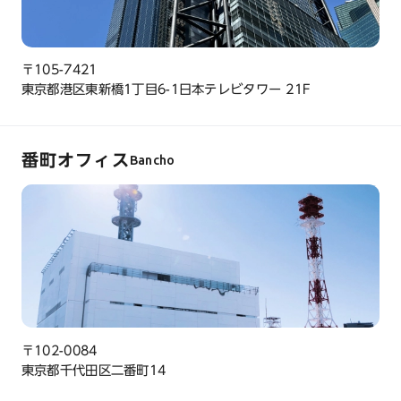
〒105-7421
東京都港区東新橋1丁目6-1日本テレビタワー 21F
番町オフィス
Bancho
〒102-0084
東京都千代田区二番町14