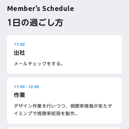
Member’s Schedule
1日の過ごし方
11:00
出社
メールチェックをする。
11:00
-
12:00
作業
デザイン作業を行いつつ、視聴率情報が来たタ
イミングで視聴率短冊を製作。