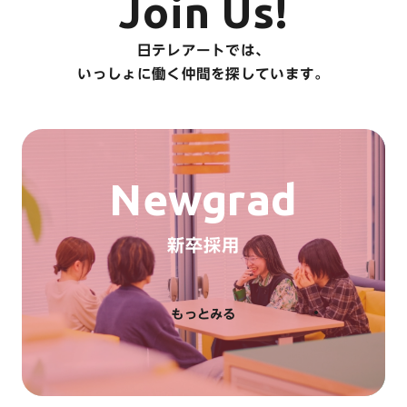
Join Us!
日テレアートでは、
いっしょに働く仲間を探しています。
Newgrad
新卒採用
もっとみる