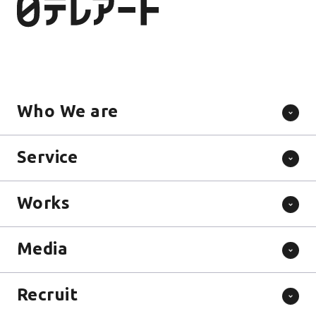
Who We are
Service
Works
Media
Recruit