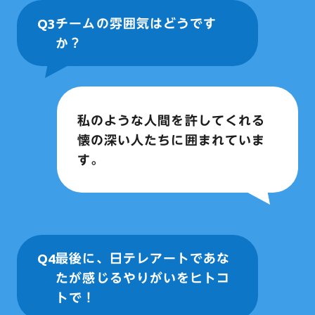
Q3
チームの雰囲気はどうです
か？
私のような人間を許してくれる
懐の深い人たちに囲まれていま
す。
Q4
最後に、日テレアートであな
たが感じるやりがいをヒトコ
トで！