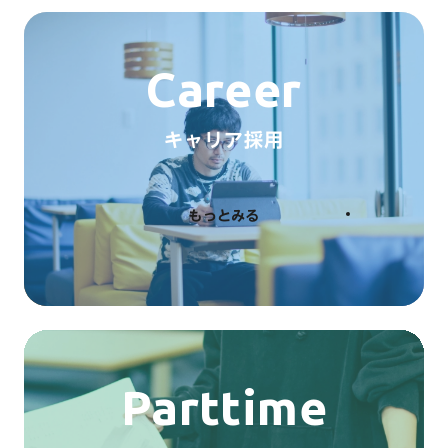
Career
キャリア採用
もっとみる
Parttime