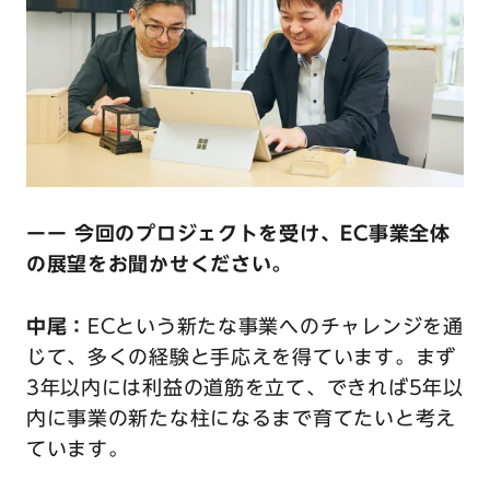
ーー 今回のプロジェクトを受け、EC事業全体
の展望をお聞かせください。
中尾：
ECという新たな事業へのチャレンジを通
じて、多くの経験と手応えを得ています。まず
3年以内には利益の道筋を立て、できれば5年以
内に事業の新たな柱になるまで育てたいと考え
ています。