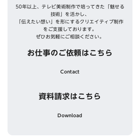
50年以上、テレビ美術制作で培ってきた「魅せる
技術」を活かし、
「伝えたい想い」を形にするクリエイティブ制作
をご支援しております。
ぜひお気軽にご相談ください。
お仕事のご依頼はこちら
Contact
資料請求はこちら
Download