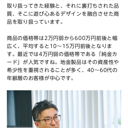
取り扱ってきた経験と、それに裏打ちされた品
質、そこに遊び心あるデザインを融合させた商
品を取り扱っています。
商品の価格帯は2万円弱から600万円前後と幅
広く、平均すると10～15万円前後となりま
す。最近では4万円弱の価格帯である「純金カ
ード」が人気ですね。地金製品はその資産性や
希少性を重視されることが多く、40〜60代の
年齢層のお客様が中心です。