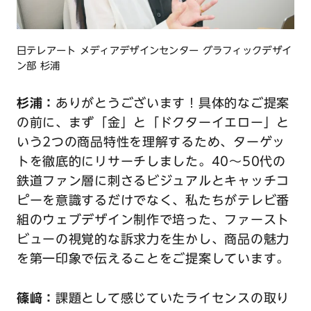
日テレアート メディアデザインセンター グラフィックデザイ
ン部 杉浦
杉浦：
ありがとうございます！具体的なご提案
の前に、まず「金」と「ドクターイエロー」と
いう2つの商品特性を理解するため、ターゲッ
トを徹底的にリサーチしました。40〜50代の
鉄道ファン層に刺さるビジュアルとキャッチコ
ピーを意識するだけでなく、私たちがテレビ番
組のウェブデザイン制作で培った、ファースト
ビューの視覚的な訴求力を生かし、商品の魅力
を第一印象で伝えることをご提案しています。
篠﨑：
課題として感じていたライセンスの取り