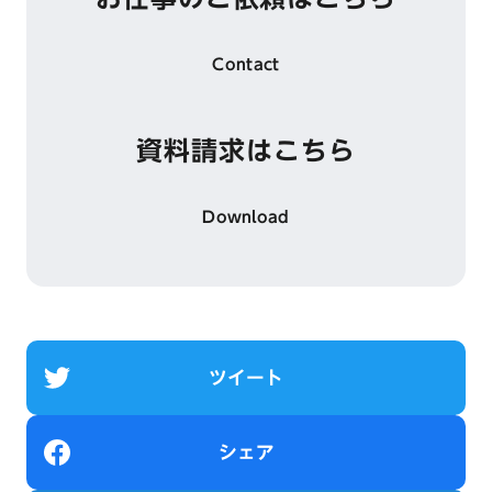
Contact
資料請求はこちら
Download
ツイート
シェア