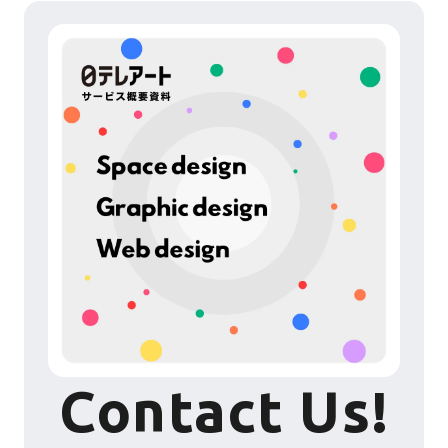
Contact Us!