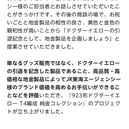
シー様のご担当者とお話しさせていただいたこ
とがきっかけです。その後の商談の場で、お祝
いごとと地金製品の相性の良さ、黄色と金色の
親和性が高いことから「ドクターイエローの引
退記念として、地金製品を企画しましょう」と
提案させていただきました。
単なるグッズ販売ではなく、ドクターイエロー
の引退を記念した製品であること、高品質・高
価格な地金製品によってJR東海エージェンシー
様のブランド価値を高めるお手伝いができるこ
となどを評価
いただき、『923形ドクターイエ
ロー T4編成 純金コレクション』のプロジェク
トが立ち上がりました。