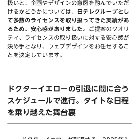
扱いと、企画やデザインの意図を酌んでいただ
けるかどうかについては、
日テレグループとし
て多数のライセンスを取り扱ってきた実績があ
るため、安心感がありました。
ご提案のクオリ
ティ、ライセンスの取り扱いに対する安心感が
決め手となり、ウェブデザインをお任せするこ
とを決定しています。
ドクターイエローの引退に間に合う
スケジュールで進行。タイトな日程
を乗り越えた舞台裏