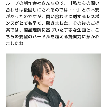
ループの制作会社さんなので、「私たちの問い
合わせは後回しにされるのでは……」との不安
があったのですが、
問い合わせに対するレスポ
ンスがとても早く、驚きました。
その後のご提
案では、
商品理解に基づいた丁寧な企画と、こ
ちらの要望のハードルを超える提案力
に惹かれ
ましたね。