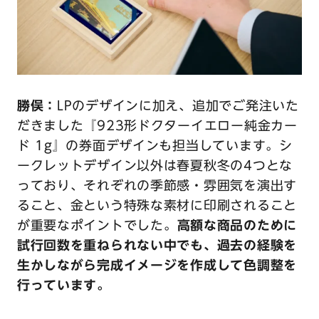
勝俣：
LPのデザインに加え、追加でご発注いた
だきました『923形ドクターイエロー純金カー
ド 1g』の券面デザインも担当しています。シ
ークレットデザイン以外は春夏秋冬の4つとな
っており、それぞれの季節感・雰囲気を演出す
ること、金という特殊な素材に印刷されること
が重要なポイントでした。
高額な商品のために
試行回数を重ねられない中でも、過去の経験を
生かしながら完成イメージを作成して色調整を
行っています。