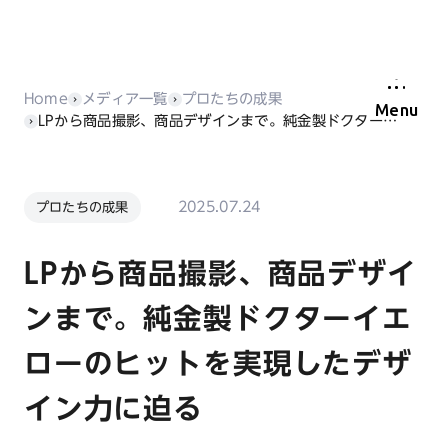
Home
メディア一覧
プロたちの成果
Menu
LPから商品撮影、商品デザインまで。純金製ドクターイエローのヒットを実現したデザイン力に迫る
2025.07.24
プロたちの成果
LPから商品撮影、商品デザイ
ンまで。純金製ドクターイエ
ローのヒットを実現したデザ
イン力に迫る