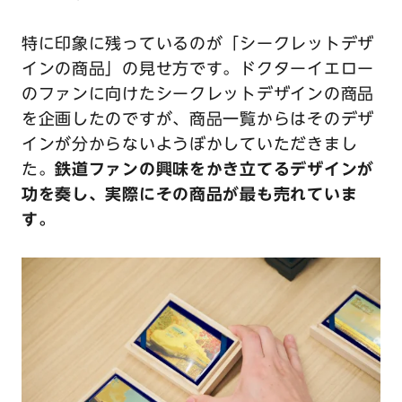
特に印象に残っているのが「シークレットデザ
インの商品」の見せ方です。ドクターイエロー
のファンに向けたシークレットデザインの商品
を企画したのですが、商品一覧からはそのデザ
インが分からないようぼかしていただきまし
た。
鉄道ファンの興味をかき立てるデザインが
功を奏し、実際にその商品が最も売れていま
す。