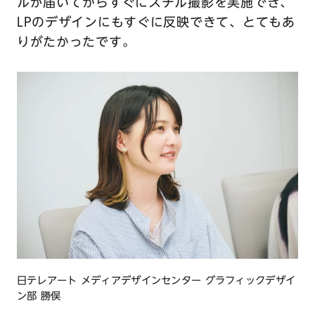
ルが届いてからすぐにスチル撮影を実施でき、
LPのデザインにもすぐに反映できて、とてもあ
りがたかったです。
日テレアート メディアデザインセンター グラフィックデザイ
ン部 勝俣