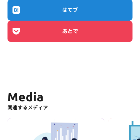
はてブ
あとで
Media
関連するメディア