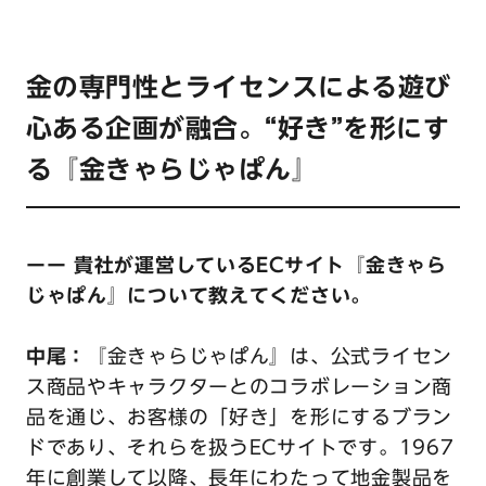
金の専門性とライセンスによる遊び
心ある企画が融合。“好き”を形にす
る『金きゃらじゃぱん』
ーー 貴社が運営しているECサイト『金きゃら
じゃぱん』について教えてください。
中尾：
『金きゃらじゃぱん』は、公式ライセン
ス商品やキャラクターとのコラボレーション商
品を通じ、お客様の「好き」を形にするブラン
ドであり、それらを扱うECサイトです。1967
年に創業して以降、長年にわたって地金製品を