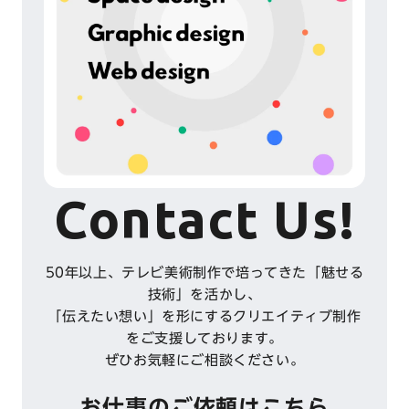
Contact Us!
50年以上、テレビ美術制作で培ってきた「魅せる
技術」を活かし、
「伝えたい想い」を形にするクリエイティブ制作
をご支援しております。
ぜひお気軽にご相談ください。
お仕事のご依頼はこちら