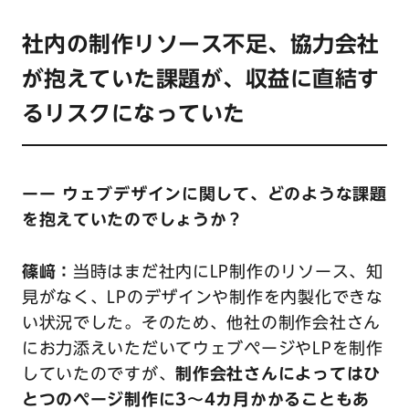
社内の制作リソース不足、協力会社
が抱えていた課題が、収益に直結す
るリスクになっていた
ーー ウェブデザインに関して、どのような課題
を抱えていたのでしょうか？
篠﨑：
当時はまだ社内にLP制作のリソース、知
見がなく、LPのデザインや制作を内製化できな
い状況でした。そのため、他社の制作会社さん
にお力添えいただいてウェブページやLPを制作
していたのですが、
制作会社さんによってはひ
とつのページ制作に3〜4カ月かかることもあ