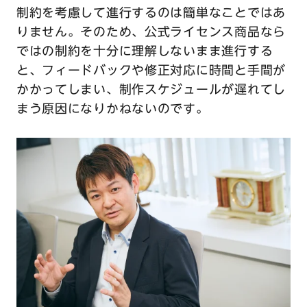
制約を考慮して進行するのは簡単なことではあ
りません。そのため、公式ライセンス商品なら
ではの制約を十分に理解しないまま進行する
と、フィードバックや修正対応に時間と手間が
かかってしまい、制作スケジュールが遅れてし
まう原因になりかねないのです。