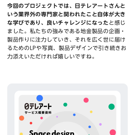
今回のプロジェクトでは、日テレアートさんと
いう業界外の専門家と関われたこと自体が大き
な学びであり、良いチャレンジになった
と感じ
ました。私たちの強みである地金製品の企画・
製品作りに注力していき、それを広く世に届け
るためのLPや写真、製品デザインで引き続きお
力添えいただければ嬉しいですね。