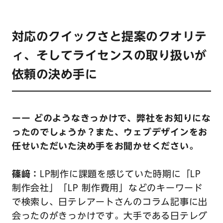
対応のクイックさと提案のクオリテ
ィ、そしてライセンスの取り扱いが
依頼の決め手に
ーー どのようなきっかけで、弊社をお知りにな
ったのでしょうか？また、ウェブデザインをお
任せいただいた決め手をお聞かせください。
篠﨑：
LP制作に課題を感じていた時期に「LP
制作会社」「LP 制作費用」などのキーワード
で検索し、日テレアートさんのコラム記事に出
会ったのがきっかけです。大手である日テレグ