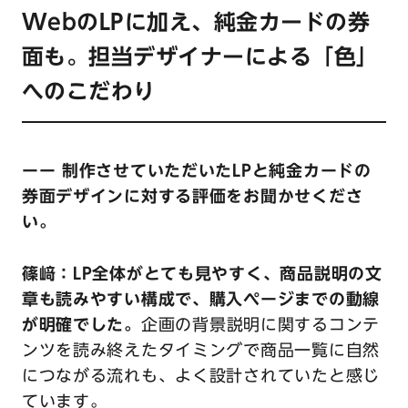
WebのLPに加え、純金カードの券
面も。担当デザイナーによる「色」
へのこだわり
ーー 制作させていただいたLPと純金カードの
券面デザインに対する評価をお聞かせくださ
い。
篠﨑：LP全体がとても見やすく、商品説明の文
章も読みやすい構成で、購入ページまでの動線
が明確でした。
企画の背景説明に関するコンテ
ンツを読み終えたタイミングで商品一覧に自然
につながる流れも、よく設計されていたと感じ
ています。