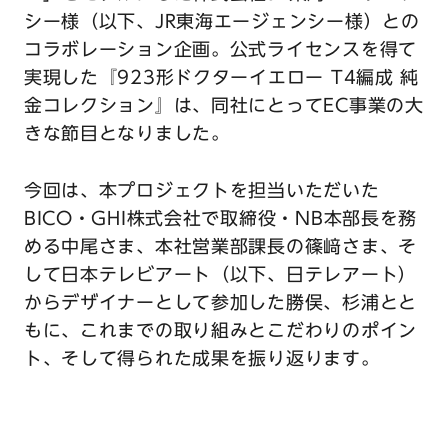
シー様（以下、JR東海エージェンシー様）との
コラボレーション企画。公式ライセンスを得て
実現した『923形ドクターイエロー T4編成 純
金コレクション』は、同社にとってEC事業の大
きな節目となりました。
今回は、本プロジェクトを担当いただいた
BICO・GHI株式会社で取締役・NB本部長を務
める中尾さま、本社営業部課長の篠﨑さま、そ
して日本テレビアート（以下、日テレアート）
からデザイナーとして参加した勝俣、杉浦とと
もに、これまでの取り組みとこだわりのポイン
ト、そして得られた成果を振り返ります。