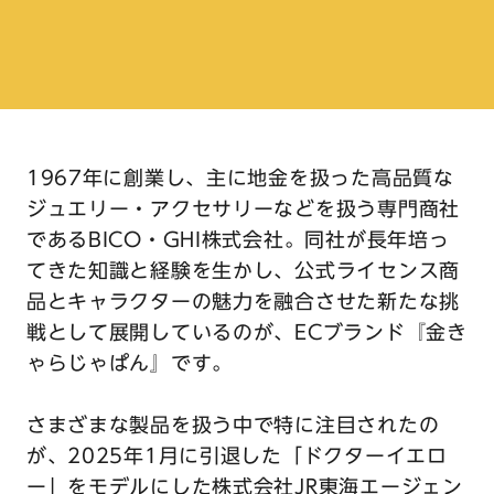
1967年に創業し、主に地金を扱った高品質な
ジュエリー・アクセサリーなどを扱う専門商社
であるBICO・GHI株式会社。同社が長年培っ
てきた知識と経験を生かし、公式ライセンス商
品とキャラクターの魅力を融合させた新たな挑
戦として展開しているのが、ECブランド『金き
ゃらじゃぱん』です。
さまざまな製品を扱う中で特に注目されたの
が、2025年1月に引退した「ドクターイエロ
ー」をモデルにした株式会社JR東海エージェン