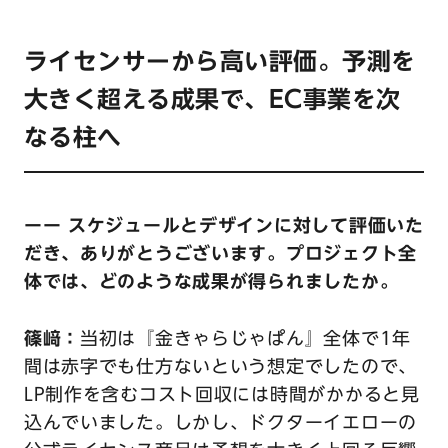
ライセンサーから高い評価。予測を
大きく超える成果で、EC事業を次
なる柱へ
ーー スケジュールとデザインに対して評価いた
だき、ありがとうございます。プロジェクト全
体では、どのような成果が得られましたか。
篠﨑：
当初は『金きゃらじゃぱん』全体で1年
間は赤字でも仕方ないという想定でしたので、
LP制作を含むコスト回収には時間がかかると見
込んでいました。しかし、ドクターイエローの