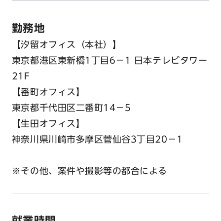
勤務地
【汐留オフィス（本社）】
東京都港区東新橋1丁目6−1 日本テレビタワー
21F
【番町オフィス】
東京都千代田区二番町14−5
【生田オフィス】
神奈川県川崎市多摩区菅仙谷3丁目20−1
※その他、案件や撮影等の都合による
就業時間