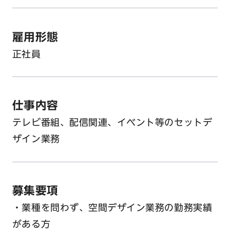
雇用形態
正社員
仕事内容
テレビ番組、配信関連、イベント等のセットデ
ザイン業務
募集要項
・業種を問わず、空間デザイン業務の勤務実績
がある方