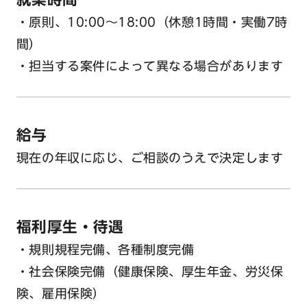
・原則、10:00～18:00（休憩1時間・実働7時
間）
・担当する案件によって異なる場合があります
給与
現在の年収に応じ、ご相談のうえで決定します
福利厚生・待遇
・規則規程完備、各種制度完備
・社会保険完備（健康保険、厚生年金、労災保
険、雇用保険）