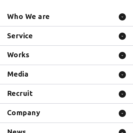
Who We are
Service
Works
Media
Recruit
Company
News