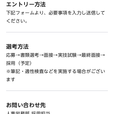
エントリー方法
下記フォームより、必要事項を入力し送信して
ください。
選考方法
応募→書類選考→面接→実技試験→最終面接→
採用（予定）
※筆記・適性検査などを実施する場合がござい
ます
お問い合わせ先
人事労務部 採用担当