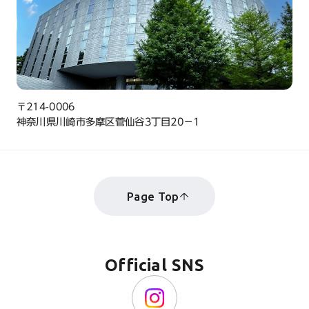
〒214-0006
神奈川県川崎市多摩区菅仙谷3丁目20−1
Page Top
Official SNS