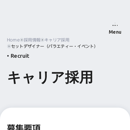
Menu
Home
採用情報
キャリア採用
セットデザイナー（バラエティー・イベント）
Recruit
キャリア採用
募集要項