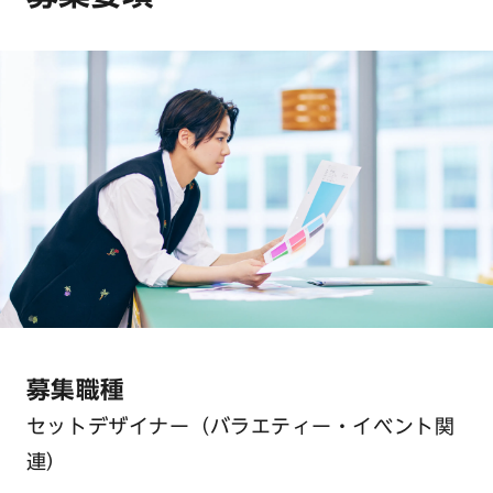
募集職種
セットデザイナー（バラエティー・イベント関
連）