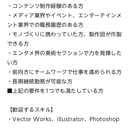
・コンテンツ制作経験のある方
・メディア業界やイベント、エンターテインメ
ント業界での職務履歴のある方
・モノづくりに携わっていた方、製作図が作製
できる方
・エンタメ界の美術セクションで力を発揮した
い方
・前向きにチームワークで仕事を進められる方
・長期継続勤務が可能な方
■上記の要件を1つでも満たしている方
【歓迎するスキル】
・Vector Works、illustrator、Photoshop