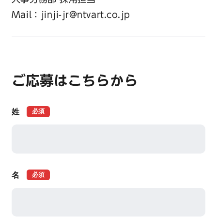
Mail：jinji-jr@ntvart.co.jp
ご応募はこちらから