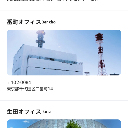
番町オフィス
Bancho
〒102-0084
東京都千代田区二番町14
生田オフィス
Ikuta