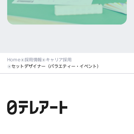
Home
採用情報
キャリア採用
セットデザイナー（バラエティー・イベント）