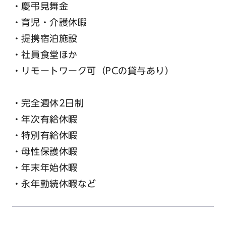
・慶弔見舞金
・育児・介護休暇
・提携宿泊施設
・社員食堂ほか
・リモートワーク可（PCの貸与あり）
・完全週休2日制
・年次有給休暇
・特別有給休暇
・母性保護休暇
・年末年始休暇
・永年勤続休暇など