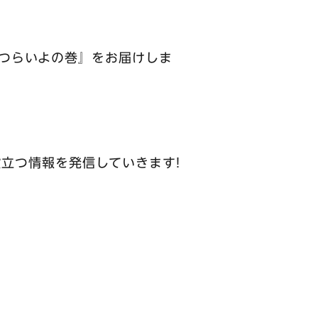
つらいよの巻』をお届けしま
立つ情報を発信していきます!