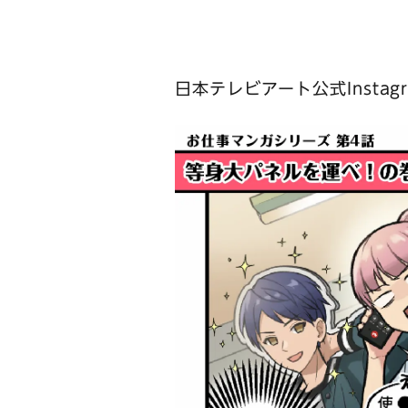
日本テレビアート公式Inst