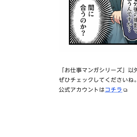
「お仕事マンガシリーズ」以
ぜひチェックしてくださいね
公式アカウントは
コチラ