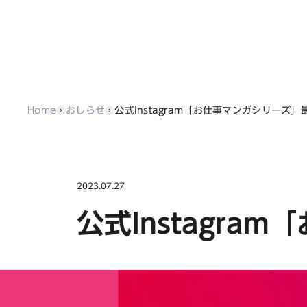
Home
おしらせ
公式Instagram「お仕事マンガシリーズ
2023.07.27
公式Instagr