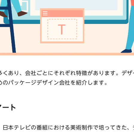
多くあり、会社ごとにそれぞれ特徴があります。デザ
めのパッケージデザイン会社を紹介します。
アート
、日本テレビの番組における美術制作で培ってきた、