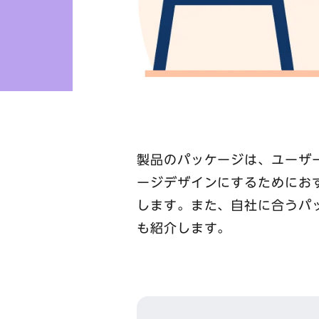
製品のパッケージは、ユーザ
ージデザインにするためにお
します。また、自社に合うパ
も紹介します。