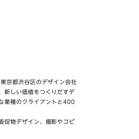
、東京都渋谷区のデザイン会社
、新しい価値をつくりだすデ
な業種のクライアントと400
販促物デザイン、撮影やコピ