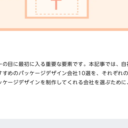
ーの目に最初に入る重要な要素です。本記事では、自
すすめのパッケージデザイン会社10選を、それぞれ
ッケージデザインを制作してくれる会社を選ぶために