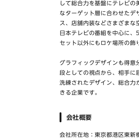
して総合力を基盤にテレビの
なターゲット層に合わせたデ
ス、店舗内装などさまざまな
日本テレビの番組を中心に、5
セット以外にもロケ場所の飾
グラフィックデザインも得意
段としての視点から、相手に
洗練されたデザイン、総合力
きる企業です。
会社概要
会社所在地：東京都港区東新橋1