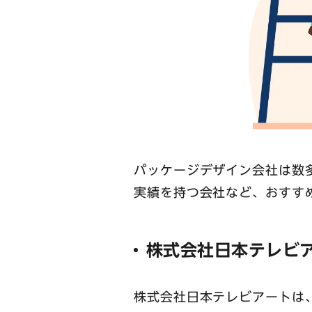
パッケージデザイン会社は数
実績を持つ会社など、おすす
株式会社日本テレビ
株式会社日本テレビアートは