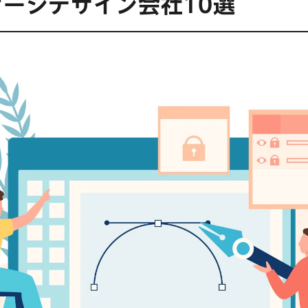
ージデザイン会社10選