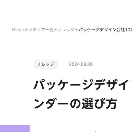
Home
メディア一覧
ナレッジ
パッケージデザイン会社1
2024.08.30
ナレッジ
パッケージデザイ
ンダーの選び方