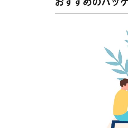
おすすめのパッケ