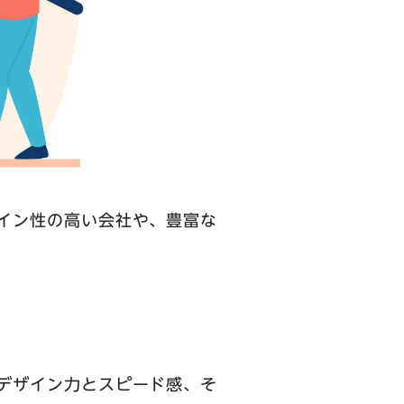
イン性の高い会社や、豊富な
デザイン力とスピード感、そ