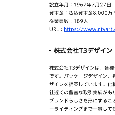
設立年月：1967年7月27日
資本金：払込資本金8,000万
従業員数：189人
URL：
https://www.ntvart.
株式会社T3デザイン
株式会社T3デザインは、各
です。パッケージデザイン、
ザインを提案しています。化
社近くの豊富な取引実績があ
ブランドらしさを形にするこ
ーライティングまで一貫して