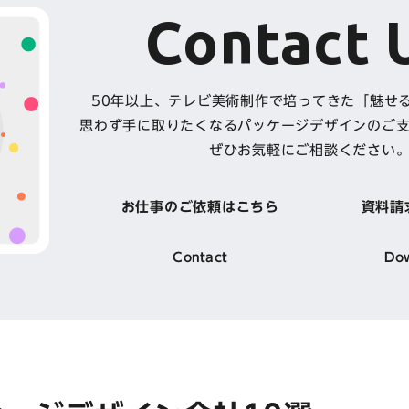
Contact 
50年以上、テレビ美術制作で培ってきた「魅せ
思わず手に取りたくなるパッケージデザインのご
ぜひお気軽にご相談ください
お仕事のご依頼はこちら
資料請
Contact
Do