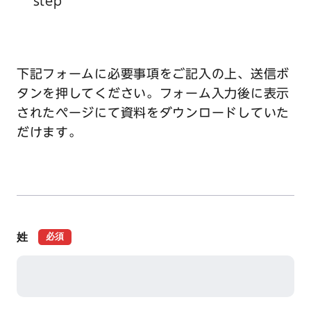
step
下記フォームに必要事項をご記入の上、送信ボ
タンを押してください。フォーム入力後に表示
されたページにて資料をダウンロードしていた
だけます。