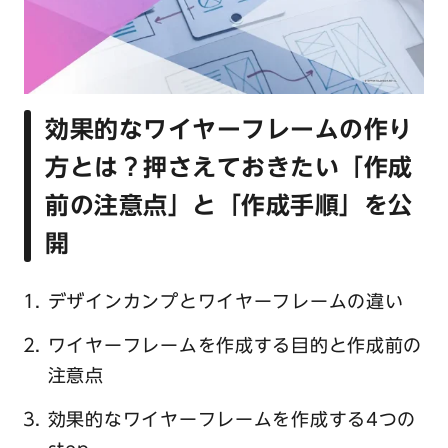
効果的なワイヤーフレームの作り
方とは？押さえておきたい「作成
前の注意点」と「作成手順」を公
開
デザインカンプとワイヤーフレームの違い
ワイヤーフレームを作成する目的と作成前の
注意点
効果的なワイヤーフレームを作成する4つの