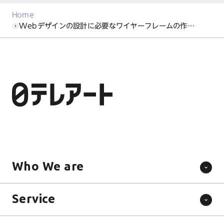
Home
Webデザインの設計に必要なワイヤーフレームの作り方ガイド！
Who We are
Service