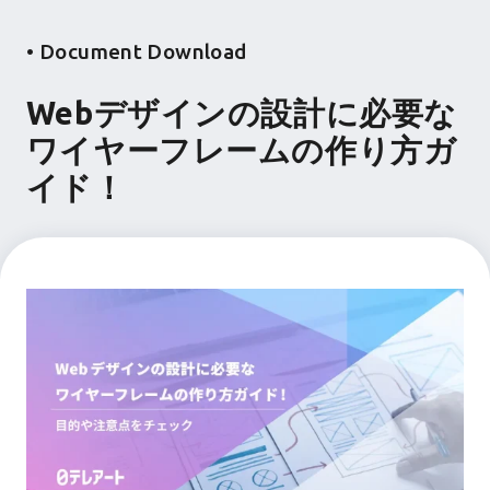
Document Download
Webデザインの設計に必要な
ワイヤーフレームの作り方ガ
イド！