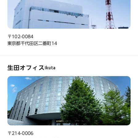
〒102-0084
東京都千代田区二番町14
生田オフィス
Ikuta
〒214-0006